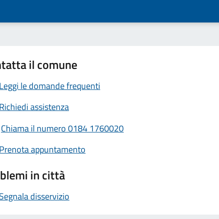
tatta il comune
Leggi le domande frequenti
Richiedi assistenza
Chiama il numero 0184 1760020
Prenota appuntamento
blemi in città
Segnala disservizio