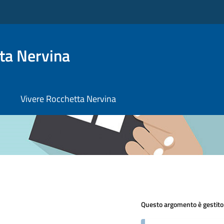
ta Nervina
Vivere Rocchetta Nervina
Questo argomento è gestito