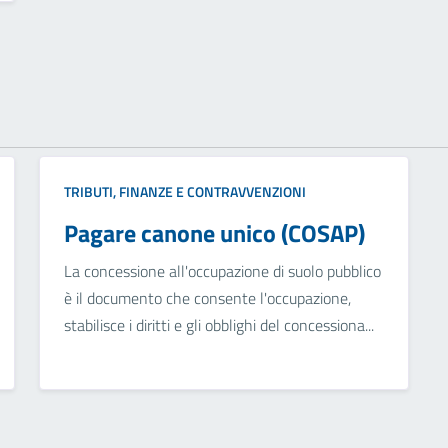
TRIBUTI, FINANZE E CONTRAVVENZIONI
Pagare canone unico (COSAP)
La concessione all'occupazione di suolo pubblico
è il documento che consente l'occupazione,
stabilisce i diritti e gli obblighi del concessiona...