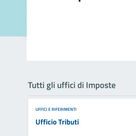
Tutti gli uffici di Imposte
UFFICI E RIFERIMENTI
Ufficio Tributi