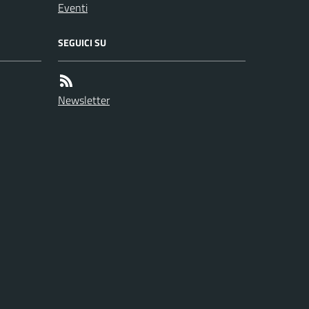
Eventi
SEGUICI SU
Newsletter