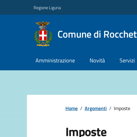
Regione Liguria
Comune di Rocchet
Amministrazione
Novità
Servizi
Home
/
Argomenti
/
Imposte
Imposte