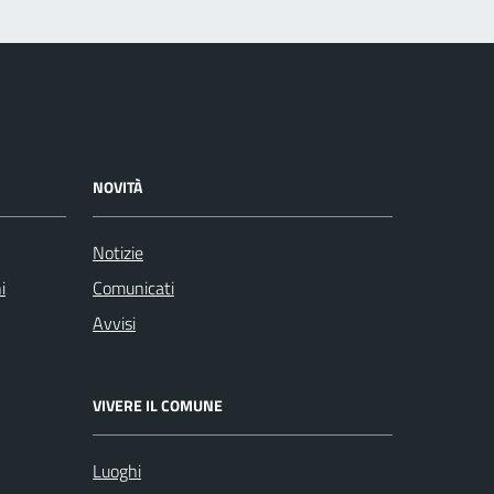
NOVITÀ
Notizie
i
Comunicati
Avvisi
VIVERE IL COMUNE
Luoghi