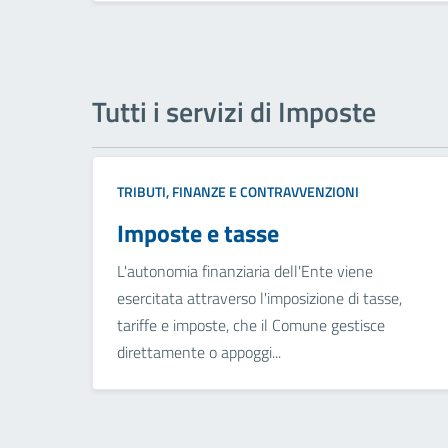
Tutti i servizi di Imposte
TRIBUTI, FINANZE E CONTRAVVENZIONI
Imposte e tasse
L'autonomia finanziaria dell'Ente viene
esercitata attraverso l'imposizione di tasse,
tariffe e imposte, che il Comune gestisce
direttamente o appoggi...