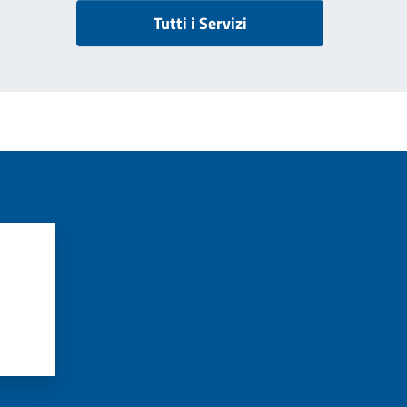
Tutti i Servizi