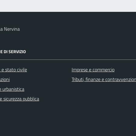
a Nervina
E DI SERVIZIO
e stato civile
Imprese e commercio
zioni
Tributi, finanze e contravvenzion
 urbanistica
 e sicurezza pubblica