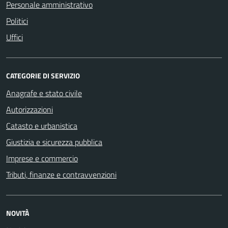
Personale amministrativo
Politici
Uffici
CATEGORIE DI SERVIZIO
Anagrafe e stato civile
Autorizzazioni
Catasto e urbanistica
Giustizia e sicurezza pubblica
Imprese e commercio
Tributi, finanze e contravvenzioni
NOVITÀ