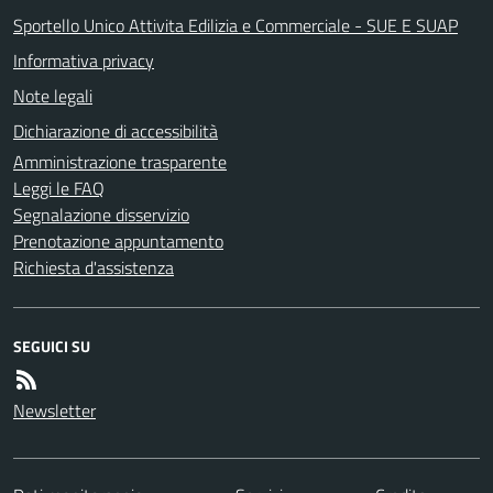
Sportello Unico Attivita Edilizia e Commerciale - SUE E SUAP
Informativa privacy
Note legali
Dichiarazione di accessibilità
Amministrazione trasparente
Leggi le FAQ
Segnalazione disservizio
Prenotazione appuntamento
Richiesta d'assistenza
SEGUICI SU
Newsletter