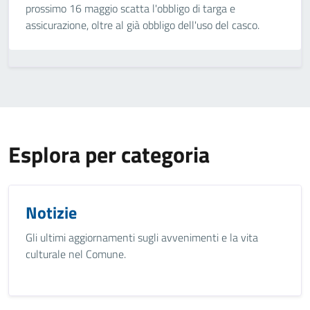
prossimo 16 maggio scatta l'obbligo di targa e
assicurazione, oltre al già obbligo dell'uso del casco.
Esplora per categoria
Notizie
Gli ultimi aggiornamenti sugli avvenimenti e la vita
culturale nel Comune.