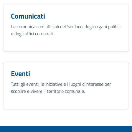
Comunicati
Le comunicazioni ufficiali del Sindaco, degli organi politici
e degli uffici comunali.
Eventi
Tutti gli eventi, le iniziative e i luoghi d'interesse per
scoprire e vivere il territorio comunale.