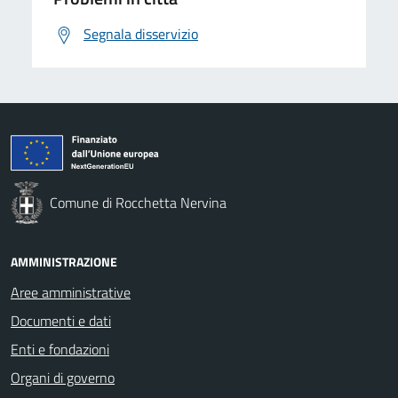
Segnala disservizio
Comune di Rocchetta Nervina
AMMINISTRAZIONE
Aree amministrative
Documenti e dati
Enti e fondazioni
Organi di governo