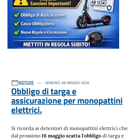
NOTIZIE
VENERDÌ, 08 MAGGIO 2026
Obbligo di targa e
assicurazione per monopattini
elettrici.
Si ricorda ai detentori di monopattini elettrici che
dal prossimo
16 maggio scatta l'obbligo
di targa e