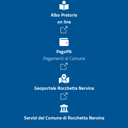
Albo Pretorio
on line
PagoPA
Pagamenti al Comune
Geoportale Rocchetta Nervina
Servizi del Comune di Rocchetta Nervina