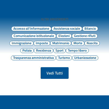
ALTRI ARGOMENTI
Accesso all'informazione
Assistenza sociale
Bilancio
Comunicazione istituzionale
Elezioni
Gestione rifiuti
Immigrazione
Imposte
Matrimonio
Morte
Nascita
Polizia
Residenza
Sport
Tempo libero
Trasparenza amministrativa
Turismo
Urbanizzazione
Vedi Tutti