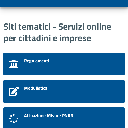
Siti tematici - Servizi online
per cittadini e imprese
Regolamenti
Modulistica
Attuazione Misure PNRR