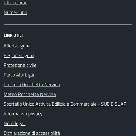
Uffici e orari
Numeri utili
LINK UTILI
AllertaLiguria
Regione Liguria
Protezione civile
Parco Alpi Liguri
Pro Loco Rocchetta Nervina
Meteo Rocchetta Nervina
Sportello Unico Attivita Edilizia e Commerciale - SUE E SUAP
Informativa privacy
Note legali
Dichiarazione di accessibilità