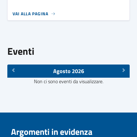
VAI ALLA PAGINA
Eventi
Agosto 2026
Non ci sono eventi da visualizzare.
Argomenti in evidenza