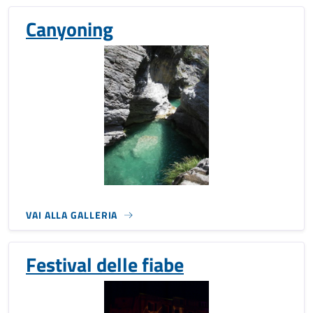
Canyoning
VAI ALLA GALLERIA
Festival delle fiabe