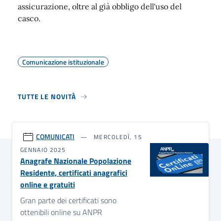
assicurazione, oltre al già obbligo dell'uso del
casco.
Comunicazione istituzionale
TUTTE LE NOVITÀ
COMUNICATI
MERCOLEDÌ, 15
GENNAIO 2025
Anagrafe Nazionale Popolazione
Residente, certificati anagrafici
online e gratuiti
Gran parte dei certificati sono
ottenibili online su ANPR