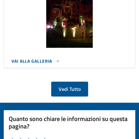
VAI ALLA GALLERIA
Vedi Tutto
Quanto sono chiare le informazioni su questa
pagina?
Valuta da 1 a 5 stelle la pagina