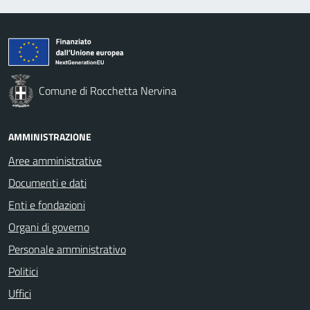
Comune di Rocchetta Nervina
AMMINISTRAZIONE
Aree amministrative
Documenti e dati
Enti e fondazioni
Organi di governo
Personale amministrativo
Politici
Uffici