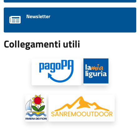
Newsletter
Collegamenti utili