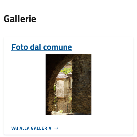
Gallerie
Foto dal comune
VAI ALLA GALLERIA