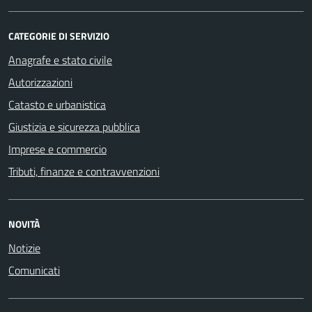
CATEGORIE DI SERVIZIO
Anagrafe e stato civile
Autorizzazioni
Catasto e urbanistica
Giustizia e sicurezza pubblica
Imprese e commercio
Tributi, finanze e contravvenzioni
NOVITÀ
Notizie
Comunicati