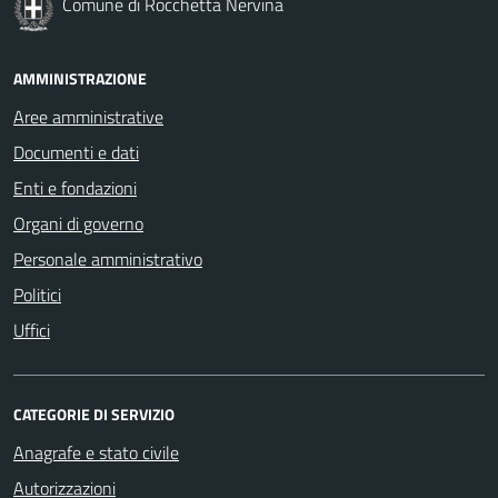
Comune di Rocchetta Nervina
AMMINISTRAZIONE
Aree amministrative
Documenti e dati
Enti e fondazioni
Organi di governo
Personale amministrativo
Politici
Uffici
CATEGORIE DI SERVIZIO
Anagrafe e stato civile
Autorizzazioni