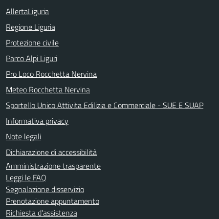
AllertaLiguria
Regione Liguria
Protezione civile
Parco Alpi Liguri
Pro Loco Rocchetta Nervina
Meteo Rocchetta Nervina
Sportello Unico Attivita Edilizia e Commerciale - SUE E SUAP
Informativa privacy
Note legali
Dichiarazione di accessibilità
Amministrazione trasparente
Leggi le FAQ
Segnalazione disservizio
Prenotazione appuntamento
Richiesta d'assistenza