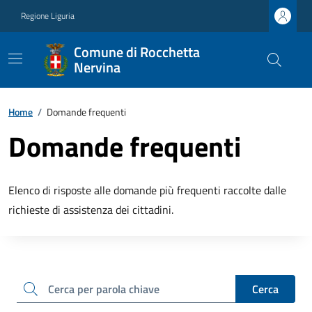
Regione Liguria
Comune di Rocchetta
Nervina
Home
/
Domande frequenti
Domande frequenti
Elenco di risposte alle domande più frequenti raccolte dalle
richieste di assistenza dei cittadini.
cerca
Cerca