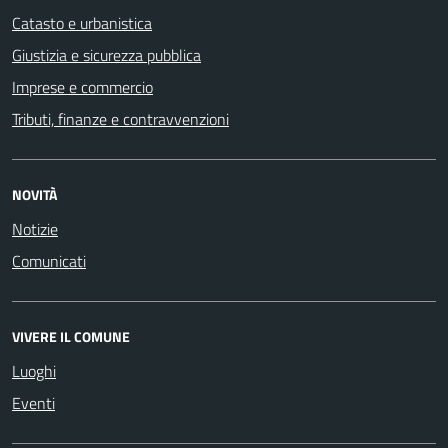
Catasto e urbanistica
Giustizia e sicurezza pubblica
Imprese e commercio
Tributi, finanze e contravvenzioni
NOVITÀ
Notizie
Comunicati
VIVERE IL COMUNE
Luoghi
Eventi