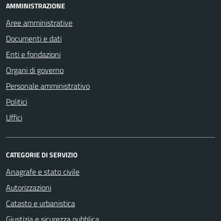
AMMINISTRAZIONE
Aree amministrative
Documenti e dati
Enti e fondazioni
Organi di governo
Personale amministrativo
Politici
Uffici
CATEGORIE DI SERVIZIO
Anagrafe e stato civile
Autorizzazioni
Catasto e urbanistica
Giustizia e sicurezza pubblica