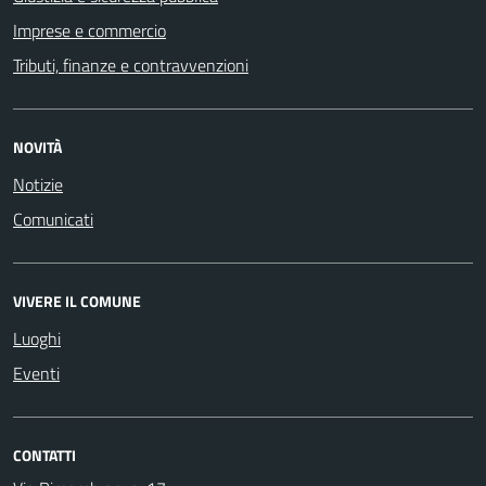
Imprese e commercio
Tributi, finanze e contravvenzioni
NOVITÀ
Notizie
Comunicati
VIVERE IL COMUNE
Luoghi
Eventi
CONTATTI