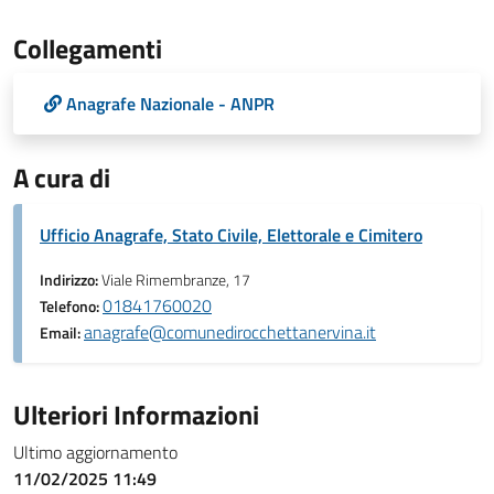
Collegamenti
Anagrafe Nazionale - ANPR
A cura di
Ufficio Anagrafe, Stato Civile, Elettorale e Cimitero
Indirizzo:
Viale Rimembranze, 17
01841760020
Telefono:
anagrafe@comunedirocchettanervina.it
Email:
Ulteriori Informazioni
Ultimo aggiornamento
11/02/2025 11:49