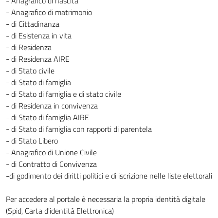
- Anagrafico di nascita
- Anagrafico di matrimonio
- di Cittadinanza
- di Esistenza in vita
- di Residenza
- di Residenza AIRE
- di Stato civile
- di Stato di famiglia
- di Stato di famiglia e di stato civile
- di Residenza in convivenza
- di Stato di famiglia AIRE
- di Stato di famiglia con rapporti di parentela
- di Stato Libero
- Anagrafico di Unione Civile
- di Contratto di Convivenza
-di godimento dei diritti politici e di iscrizione nelle liste elettorali
Per accedere al portale è necessaria la propria identità digitale
(Spid, Carta d'identità Elettronica)