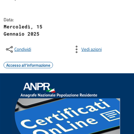
Data:
Mercoledì, 15
Gennaio 2025
Condividi
Vedi azioni
Accesso all'informazione