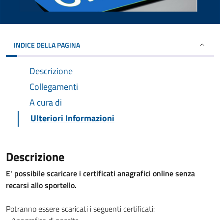
INDICE DELLA PAGINA
Descrizione
Collegamenti
A cura di
Ulteriori Informazioni
Descrizione
E' possibile scaricare i certificati anagrafici online senza
recarsi allo sportello.
Potranno essere scaricati i seguenti certificati: