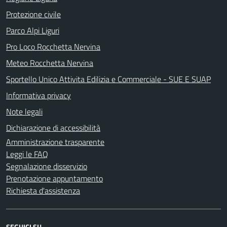
Protezione civile
Parco Alpi Liguri
Pro Loco Rocchetta Nervina
Meteo Rocchetta Nervina
Sportello Unico Attivita Edilizia e Commerciale - SUE E SUAP
Informativa privacy
Note legali
Dichiarazione di accessibilità
Amministrazione trasparente
Leggi le FAQ
Segnalazione disservizio
Prenotazione appuntamento
Richiesta d'assistenza
SEGUICI SU