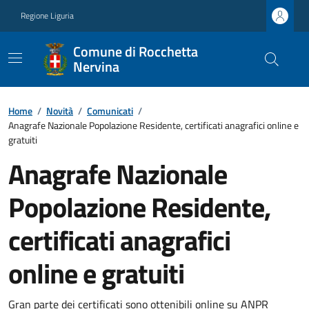
Regione Liguria
Comune di Rocchetta
Nervina
Home
/
Novità
/
Comunicati
/
Anagrafe Nazionale Popolazione Residente, certificati anagrafici online e
gratuiti
Anagrafe Nazionale
Popolazione Residente,
certificati anagrafici
online e gratuiti
Gran parte dei certificati sono ottenibili online su ANPR