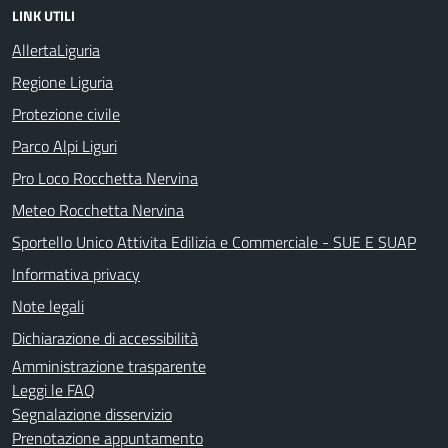
LINK UTILI
AllertaLiguria
Regione Liguria
Protezione civile
Parco Alpi Liguri
Pro Loco Rocchetta Nervina
Meteo Rocchetta Nervina
Sportello Unico Attivita Edilizia e Commerciale - SUE E SUAP
Informativa privacy
Note legali
Dichiarazione di accessibilità
Amministrazione trasparente
Leggi le FAQ
Segnalazione disservizio
Prenotazione appuntamento