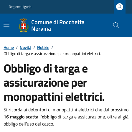
Regione Liguria
Comune di Rocchetta
Nervina
Home
/
Novità
/
Notizie
/
Obbligo di targa e assicurazione per monopattini elettrici.
Obbligo di targa e
assicurazione per
monopattini elettrici.
Si ricorda ai detentori di monopattini elettrici che dal prossimo
16 maggio scatta l'obbligo
di targa e assicurazione, oltre al già
obbligo dell'uso del casco.