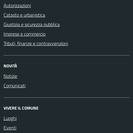
Autorizzazioni
Catasto e urbanistica
Giustizia e sicurezza pubblica
Imprese e commercio
Tributi, finanze e contravvenzioni
NOVITÀ
Notizie
Comunicati
VIVERE IL COMUNE
Luoghi
Eventi