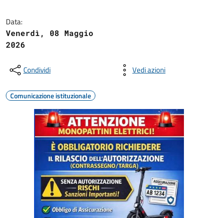
Data:
Venerdì, 08 Maggio
2026
Condividi
Vedi azioni
Comunicazione istituzionale