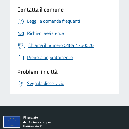
Contatta il comune
Leggi le domande frequenti
Richiedi assistenza
Chiama il numero 0184 1760020
Prenota appuntamento
Problemi in città
Segnala disservizio