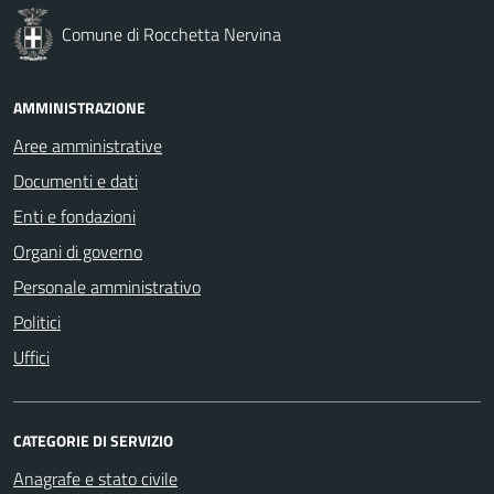
Comune di Rocchetta Nervina
AMMINISTRAZIONE
Aree amministrative
Documenti e dati
Enti e fondazioni
Organi di governo
Personale amministrativo
Politici
Uffici
CATEGORIE DI SERVIZIO
Anagrafe e stato civile