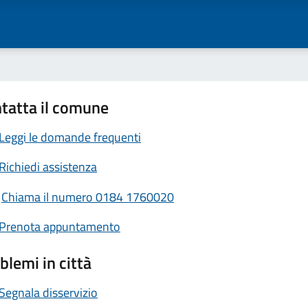
tatta il comune
Leggi le domande frequenti
Richiedi assistenza
Chiama il numero 0184 1760020
Prenota appuntamento
blemi in città
Segnala disservizio