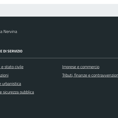
a Nervina
E DI SERVIZIO
e stato civile
Imprese e commercio
zioni
Tributi, finanze e contravvenzion
 urbanistica
 e sicurezza pubblica