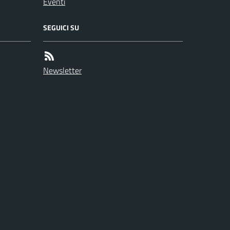
Eventi
SEGUICI SU
Newsletter