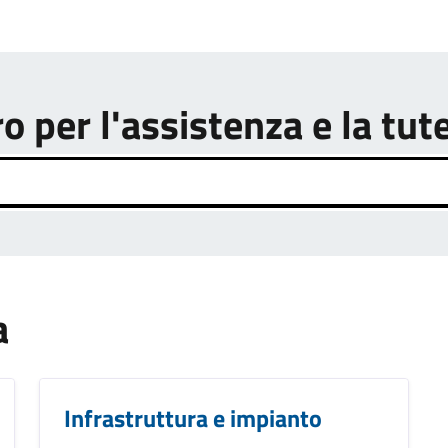
o per l'assistenza e la tut
a
Infrastruttura e impianto