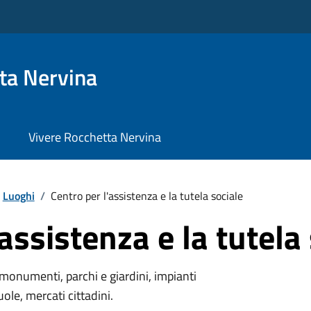
ta Nervina
Vivere Rocchetta Nervina
Luoghi
/
Centro per l'assistenza e la tutela sociale
assistenza e la tutela
monumenti, parchi e giardini, impianti
uole, mercati cittadini.