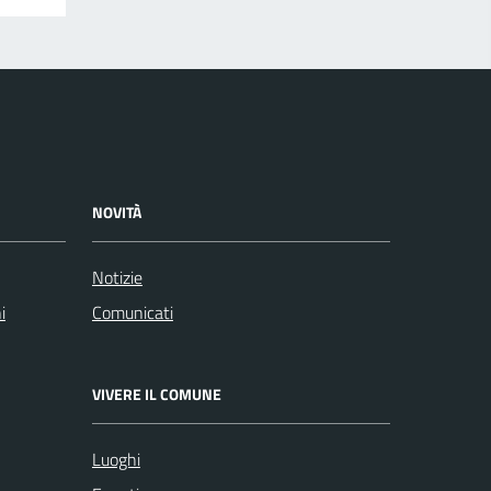
NOVITÀ
Notizie
i
Comunicati
VIVERE IL COMUNE
Luoghi