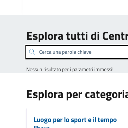
Esplora tutti di Centr
Cerca una parola chiave
Nessun risultato per i parametri immessi!
Esplora per categori
Luogo per lo sport e il tempo