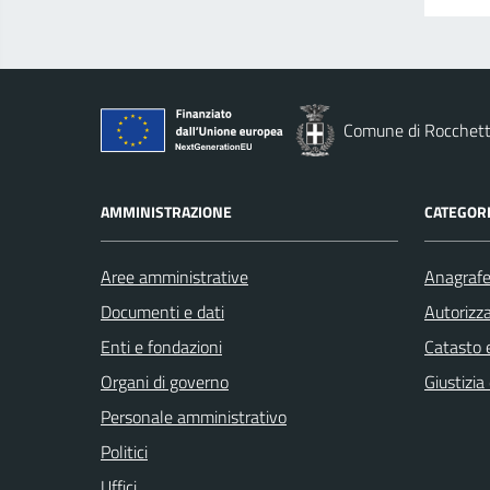
Comune di Rocchett
AMMINISTRAZIONE
CATEGORI
Aree amministrative
Anagrafe 
Documenti e dati
Autorizza
Enti e fondazioni
Catasto e
Organi di governo
Giustizia
Personale amministrativo
Politici
Uffici