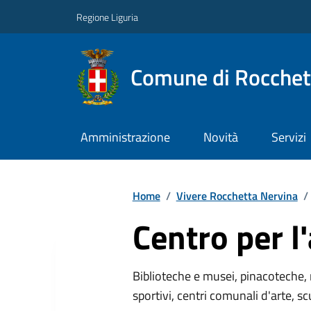
Regione Liguria
Comune di Rocchet
Amministrazione
Novità
Servizi
Home
/
Vivere Rocchetta Nervina
/
Centro per l'
Biblioteche e musei, pinacoteche, 
sportivi, centri comunali d'arte, sc