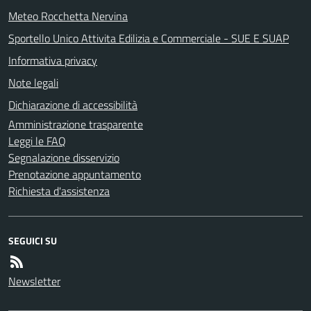
Meteo Rocchetta Nervina
Sportello Unico Attivita Edilizia e Commerciale - SUE E SUAP
Informativa privacy
Note legali
Dichiarazione di accessibilità
Amministrazione trasparente
Leggi le FAQ
Segnalazione disservizio
Prenotazione appuntamento
Richiesta d'assistenza
SEGUICI SU
Newsletter