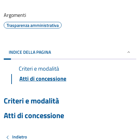
Argomenti
Trasparenza amministrativa
INDICE DELLA PAGINA
Criteri e modalità
Atti di concessione
Criteri e modalità
Atti di concessione
Indietro