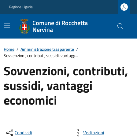
Regione Liguria
Comune di Rocchetta
Nervina
Home
/
Amministrazione trasparente
/
Sovvenzioni, contributi, sussidi, vantagg...
Sovvenzioni, contributi,
sussidi, vantaggi
economici
Condividi
Vedi azioni