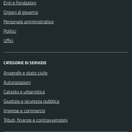
Enti e fondazioni
Organi di governo
Personale amministrativo
Politici
Uffici
CATEGORIE DI SERVIZIO
Anagrafe e stato civile
Autorizzazioni
Catasto e urbanistica
Giustizia e sicurezza pubblica
Imprese e commercio
Tributi, finanze e contravvenzioni