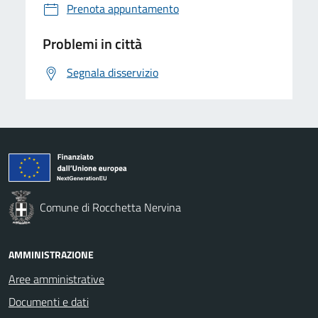
Prenota appuntamento
Problemi in città
Segnala disservizio
Comune di Rocchetta Nervina
AMMINISTRAZIONE
Aree amministrative
Documenti e dati