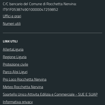
C/C bancario del Comune di Rocchetta Nervina:
IT91F0538749010000047259852
Uffici e orari
Numeri utili
LINK UTILI
AllertaLiguria
Regione Liguria
Protezione civile
Parco Alpi Liguri
Pro Loco Rocchetta Nervina
Meteo Rocchetta Nervina
Sportello Unico Attivita Edilizia e Commerciale - SUE E SUAP
Informativa privacy