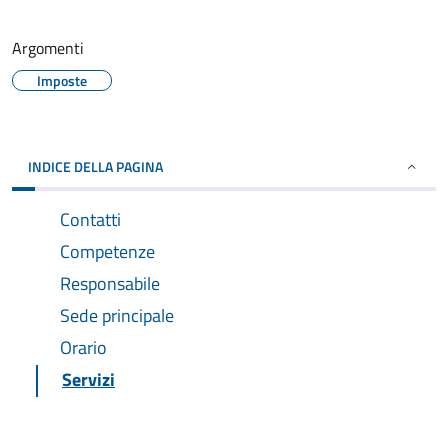
Argomenti
Imposte
INDICE DELLA PAGINA
Contatti
Competenze
Responsabile
Sede principale
Orario
Servizi