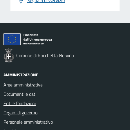
Segnala disservizio
Comune di Rocchetta Nervina
AMMINISTRAZIONE
Aree amministrative
Documenti e dati
Enti e fondazioni
Organi di governo
Personale amministrativo