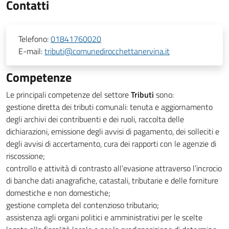
Contatti
Telefono:
01841760020
E-mail:
tributi@comunedirocchettanervina.it
Competenze
Le principali competenze del settore
Tributi
sono:
gestione diretta dei tributi comunali: tenuta e aggiornamento
degli archivi dei contribuenti e dei ruoli, raccolta delle
dichiarazioni, emissione degli avvisi di pagamento, dei solleciti e
degli avvisi di accertamento, cura dei rapporti con le agenzie di
riscossione;
controllo e attività di contrasto all’evasione attraverso l’incrocio
di banche dati anagrafiche, catastali, tributarie e delle forniture
domestiche e non domestiche;
gestione completa del contenzioso tributario;
assistenza agli organi politici e amministrativi per le scelte