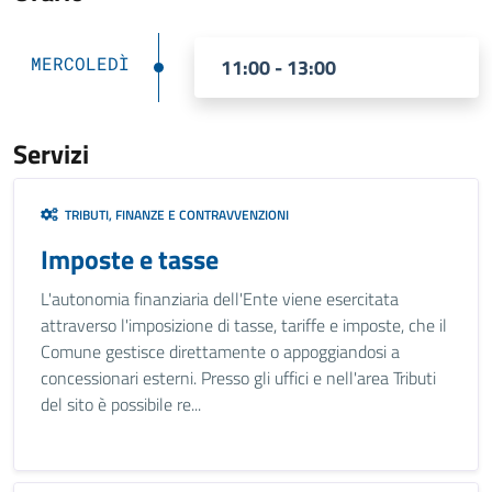
MERCOLEDÌ
11:00 - 13:00
Servizi
TRIBUTI, FINANZE E CONTRAVVENZIONI
Imposte e tasse
L'autonomia finanziaria dell'Ente viene esercitata
attraverso l'imposizione di tasse, tariffe e imposte, che il
Comune gestisce direttamente o appoggiandosi a
concessionari esterni. Presso gli uffici e nell'area Tributi
del sito è possibile re...