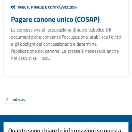
TRIBUTI, FINANZE E CONTRAVVENZIONI
Pagare canone unico (COSAP)
La concessione all'occupazione di suolo pubblico è il
documento che consente l'occupazione, stabilisce i diritti
e gli obblighi del concessionario e determina
l'applicazione del canone. La stessa è necessaria anche
nel caso in cui l'occ...
Indietro
Quanto sono chiare le informazioni su questa