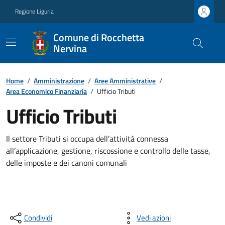
Regione Liguria
Comune di Rocchetta
Nervina
Home
/
Amministrazione
/
Aree Amministrative
/
Area Economico Finanziaria
/
Ufficio Tributi
Ufficio Tributi
Il settore Tributi si occupa dell’attività connessa
all’applicazione, gestione, riscossione e controllo delle tasse,
delle imposte e dei canoni comunali
Condividi
Vedi azioni