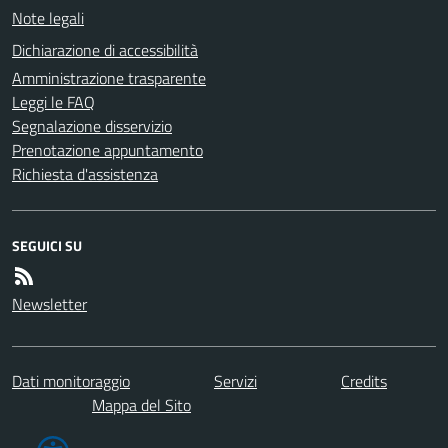
Note legali
Dichiarazione di accessibilità
Amministrazione trasparente
Leggi le FAQ
Segnalazione disservizio
Prenotazione appuntamento
Richiesta d'assistenza
SEGUICI SU
Newsletter
Dati monitoraggio
Servizi
Credits
Mappa del Sito